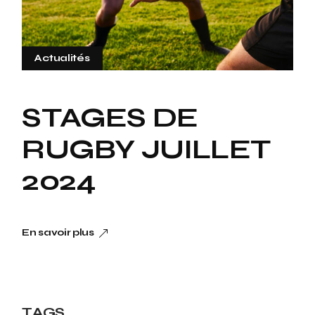
Actualités
STAGES DE
RUGBY JUILLET
2024
En savoir plus
TAGS