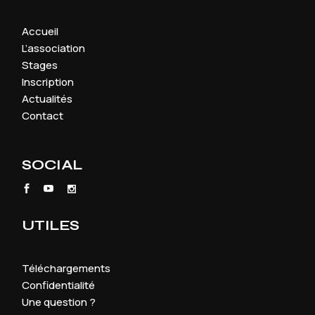
Accueil
L’association
Stages
Inscription
Actualités
Contact
SOCIAL
UTILES
Téléchargements
Confidentialité
Une question ?