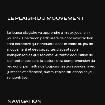
LE PLAISIR DU MOUVEMENT
Le joueur stagiaire va apprendre à mieux jouer en «
jouant ». Une façon particulière de concevoir l’action
tant collective qu’individuelle dans le cadre du jeu de
mouvement et des capacités d’adaptation
indispensables qu’il réclame. Autant d’acquisition de
compétences dans la lecture et la compréhension du
jeu qui lui permettra de toujours mieux répondre, avec
justesse et efficacité, aux multiples situations de jeu
rencontrées.
NAVIGATION