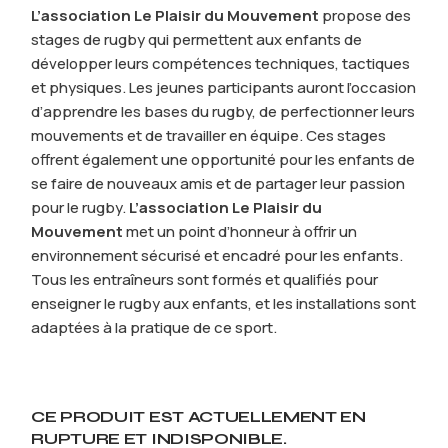
L’association Le Plaisir du Mouvement
propose des
stages de rugby qui permettent aux enfants de
développer leurs compétences techniques, tactiques
et physiques. Les jeunes participants auront l’occasion
d’apprendre les bases du rugby, de perfectionner leurs
mouvements et de travailler en équipe. Ces stages
offrent également une opportunité pour les enfants de
se faire de nouveaux amis et de partager leur passion
pour le rugby.
L’association Le Plaisir du
Mouvement
met un point d’honneur à offrir un
environnement sécurisé et encadré pour les enfants.
Tous les entraîneurs sont formés et qualifiés pour
enseigner le rugby aux enfants, et les installations sont
adaptées à la pratique de ce sport.
CE PRODUIT EST ACTUELLEMENT EN
RUPTURE ET INDISPONIBLE.