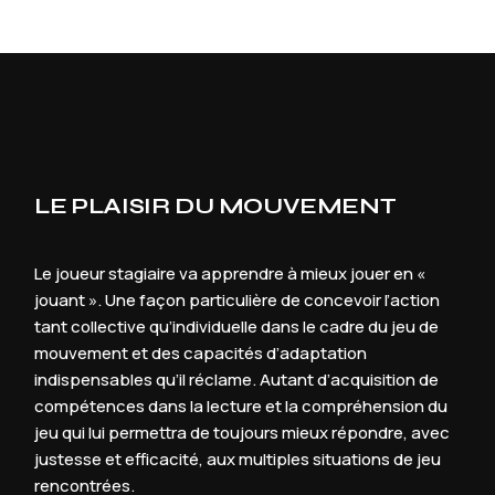
LE PLAISIR DU MOUVEMENT
Le joueur stagiaire va apprendre à mieux jouer en «
jouant ». Une façon particulière de concevoir l’action
tant collective qu’individuelle dans le cadre du jeu de
mouvement et des capacités d’adaptation
indispensables qu’il réclame. Autant d’acquisition de
compétences dans la lecture et la compréhension du
jeu qui lui permettra de toujours mieux répondre, avec
justesse et efficacité, aux multiples situations de jeu
rencontrées.