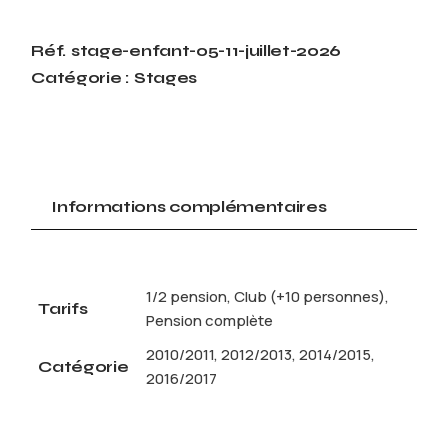
Réf.
stage-enfant-05-11-juillet-2026
Catégorie :
Stages
Informations complémentaires
1/2 pension, Club (+10 personnes),
Tarifs
Pension complète
2010/2011, 2012/2013, 2014/2015,
Catégorie
2016/2017