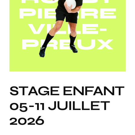
STAGE ENFANT
05-11 JUILLET
2026