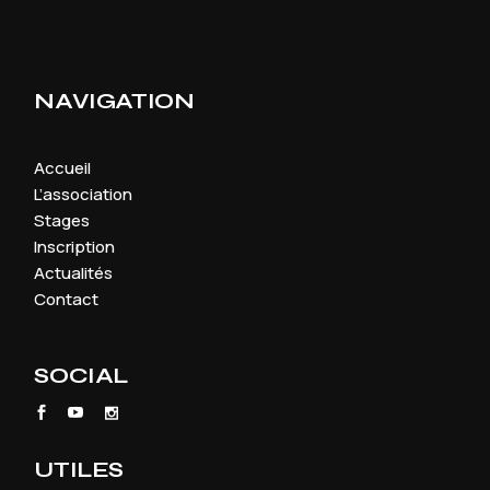
NAVIGATION
Accueil
L’association
Stages
Inscription
Actualités
Contact
SOCIAL
UTILES