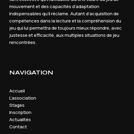
mouvement et des capacités d’adaptation
indispensables qu’il réclame. Autant d’acquisition de
compétences dans la lecture et la compréhension du
jeu qui lui permettra de toujours mieux répondre, avec
justesse et efficacité, aux multiples situations de jeu
rencontrées.
NAVIGATION
Accueil
L’association
Stages
Inscription
Actualités
Contact