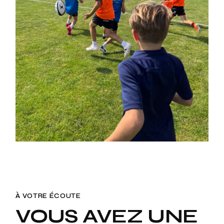
À VOTRE ÉCOUTE
VOUS AVEZ UNE