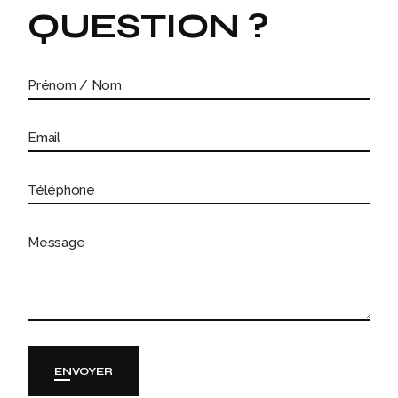
QUESTION ?
ENVOYER