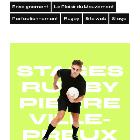
Enseignement
Le Plaisir du Mouvement
Perfectionnement
Rugby
Site web
Stage