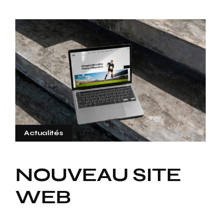
Actualités
NOUVEAU SITE
WEB