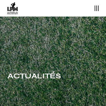
ACTUALITÉS