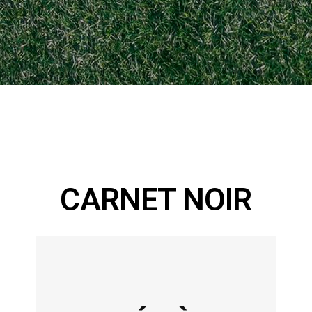
CARNET NOIR