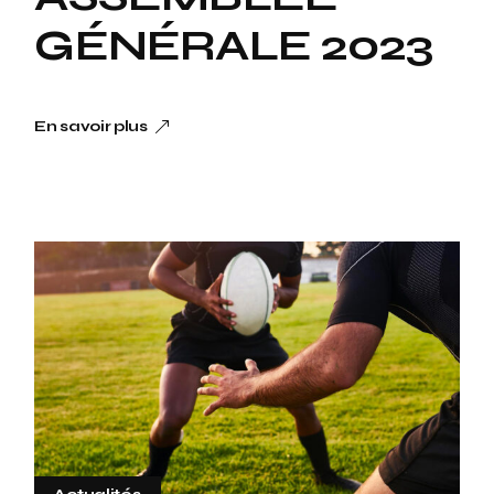
GÉNÉRALE 2023
En savoir plus