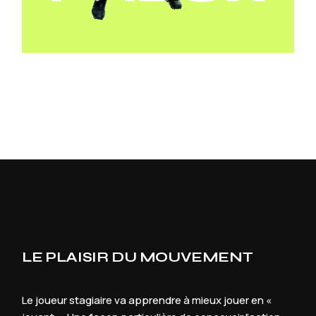
LE PLAISIR DU MOUVEMENT
Le joueur stagiaire va apprendre à mieux jouer en «