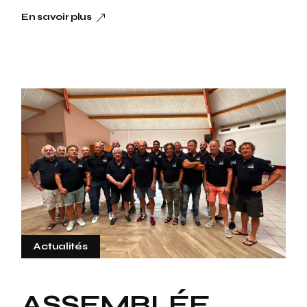
En savoir plus
Actualités
ASSEMBLÉE