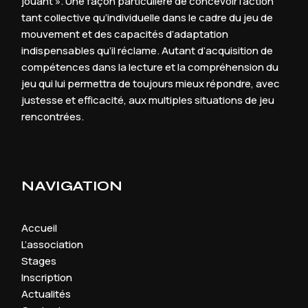
jouant ». Une façon particulière de concevoir l’action
tant collective qu’individuelle dans le cadre du jeu de
mouvement et des capacités d’adaptation
indispensables qu’il réclame. Autant d’acquisition de
compétences dans la lecture et la compréhension du
jeu qui lui permettra de toujours mieux répondre, avec
justesse et efficacité, aux multiples situations de jeu
rencontrées.
NAVIGATION
Accueil
L’association
Stages
Inscription
Actualités