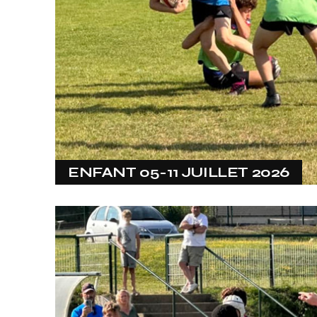
ENFANT 05-11 JUILLET 2026