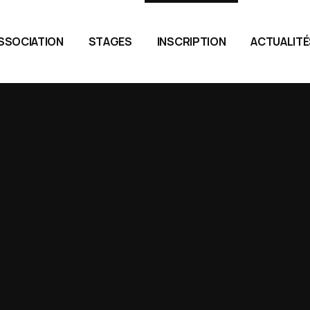
ésentation
Enfant 05-11 juillet 2026
ASSOCIATION
STAGES
INSCRIPTION
ACTUALITÉ
aff technique
Enfant 12-18 juillet 2026
Adulte 05-11 juillet 2026
Adulte 12-18 juillet 2026
ésentation
Enfant 05-11 juillet 2026
aff technique
Enfant 12-18 juillet 2026
Adulte 05-11 juillet 2026
Adulte 12-18 juillet 2026