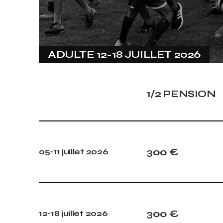
ADULTE 12-18 JUILLET 2026
1/2 PENSION
300 €
05-11 juillet 2026
300 €
12-18 juillet 2026