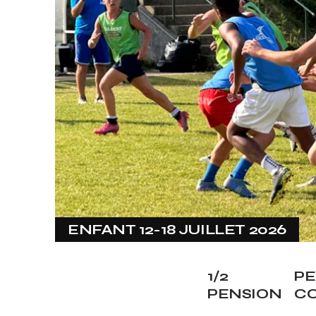
ENFANT 12-18 JUILLET 2026
1/2
PE
PENSION
C