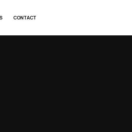
S
CONTACT