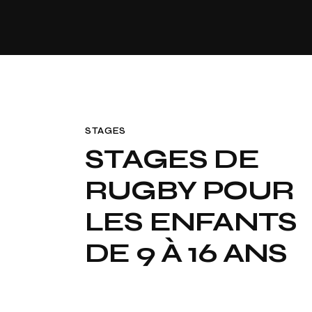
STAGES
STAGES DE
RUGBY POUR
LES ENFANTS
DE 9 À 16 ANS