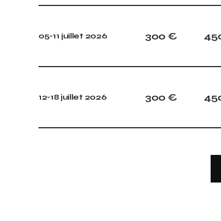
300 €
45
05-11 juillet 2026
300 €
45
12-18 juillet 2026