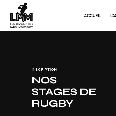
Pr
ACCUEIL
L’
St
Pr
St
INSCRIPTION
NOS
STAGES DE
RUGBY